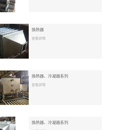
換熱器
查看詳情
換熱器、冷凝器系列
查看詳情
換熱器、冷凝器系列