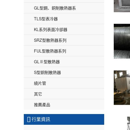
GL型鋼、銅制散熱器系
TLS型表冷器
KL系列表面冷卻器
SRZ型散熱器系列
FUL型散熱器系列
GLⅡ型散熱器
S型銅制散熱器
繞片管
其它
推薦產品

行業資訊