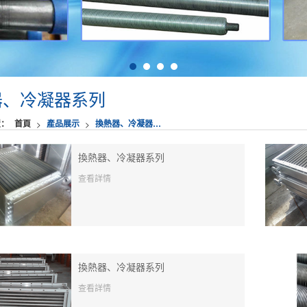
器、冷凝器系列
置：
首頁
產品展示
換熱器、冷凝器系列
>
>
換熱器、冷凝器系列
查看詳情
換熱器、冷凝器系列
查看詳情