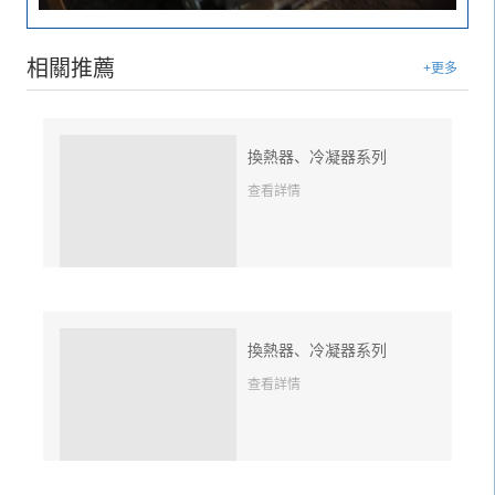
相關推薦
+更多
換熱器、冷凝器系列
查看詳情
換熱器、冷凝器系列
查看詳情