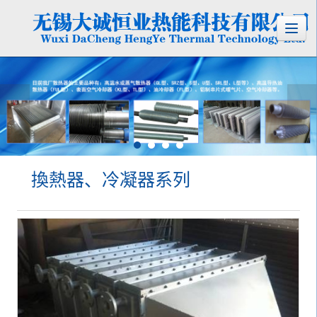
換熱器、冷凝器系列