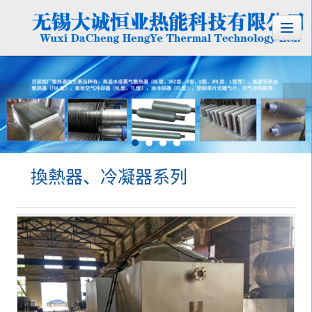
換熱器、冷凝器系列