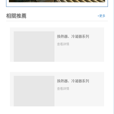
相關推薦
+更多
換熱器、冷凝器系列
查看詳情
換熱器、冷凝器系列
查看詳情