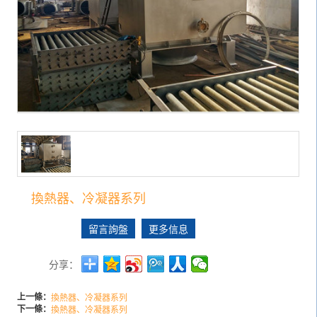
換熱器、冷凝器系列
留言詢盤
更多信息
分享：
上一條：
換熱器、冷凝器系列
下一條：
換熱器、冷凝器系列