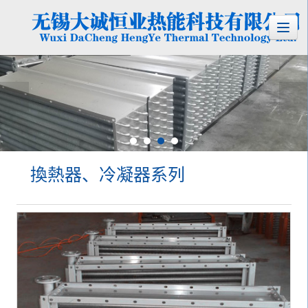
換熱器、冷凝器系列