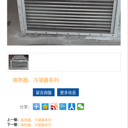
換熱器、冷凝器系列
留言詢盤
更多信息
分享：
上一條：
換熱器、冷凝器系列
下一條：
換熱器、冷凝器系列