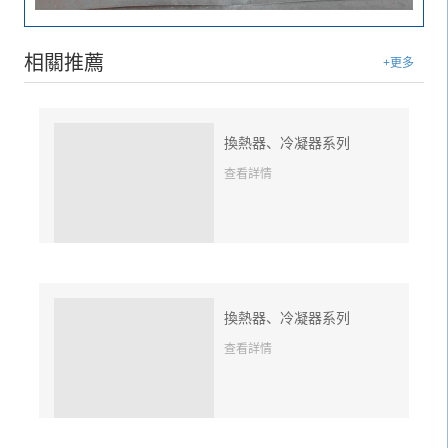
相關推薦
+更多
換熱器、冷凝器系列
查看詳情
換熱器、冷凝器系列
查看詳情