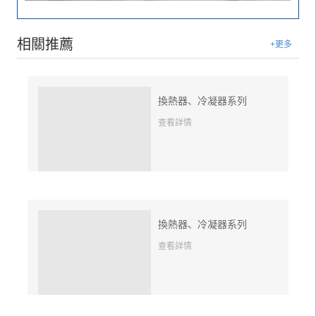
相關推薦
+更多
換熱器、冷凝器系列
查看詳情
換熱器、冷凝器系列
查看詳情