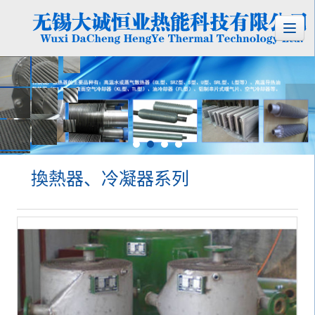
換熱器、冷凝器系列