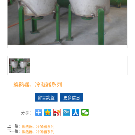
換熱器、冷凝器系列
留言詢盤
更多信息
分享：
上一條：
換熱器、冷凝器系列
下一條：
換熱器、冷凝器系列