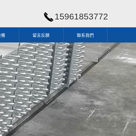
15961853772
設備
留言反饋
聯系我們