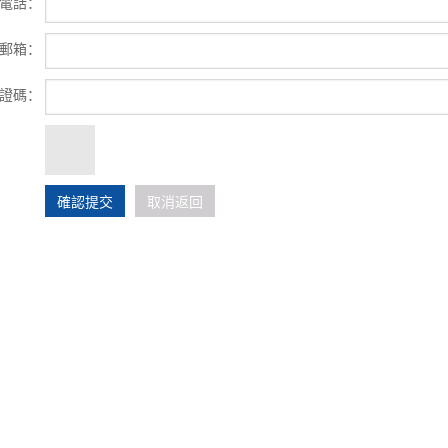
電話：
郵箱：
證碼：
確認提交
取消返回