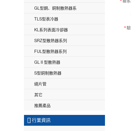
聯系
*
GL型鋼、銅制散熱器系
TLS型表冷器
驗
*
KL系列表面冷卻器
SRZ型散熱器系列
FUL型散熱器系列
GLⅡ型散熱器
S型銅制散熱器
繞片管
其它
推薦產品

行業資訊