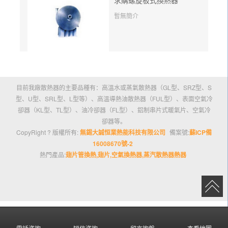
求購螺旋板式換熱器
暫無簡介
目前我廠散熱器的主要品種有：高溫水或蒸氣散熱器（GL型、SRZ型、S
型、U型、SRL型、L型等）、高溫導熱油散熱器（FUL型）、表面空氣冷
卻器（KL型、TL型）、油冷卻器（FL型）、鋁制串片式暖氣片、空氣冷
卻器等。
CopyRight ? 版權所有:
無錫大誠恒業熱能科技有限公司
備案號:
蘇ICP備
16008670號-2
熱門產品:
翅片管換熱,翅片,空氣換熱器,蒸汽散熱器熱器