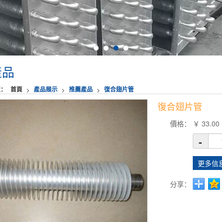
產品
置：
首頁
產品展示
推薦產品
復合翅片管
>
>
>
復合翅片管
價格：
￥
33.00
-
更多信
分享：