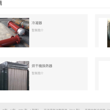
薦
冷凝器
暫無簡介
烘干機換熱器
暫無簡介