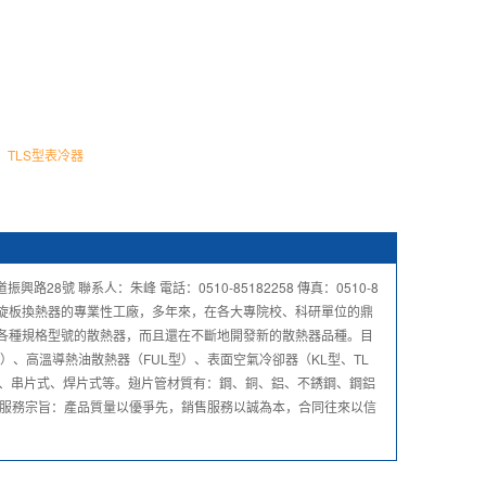
：
TLS型表冷器
振興路28號 聯系人：朱峰 電話：0510-85182258 傳真：0510-8
熱器、螺旋板換熱器的專業性工廠，多年來，在各大專院校、科研單位的鼎
各種規格型號的散熱器，而且還在不斷地開發新的散熱器品種。目
）、高溫導熱油散熱器（FUL型）、表面空氣冷卻器（KL型、TL
式、串片式、焊片式等。翅片管材質有：鋼、銅、鋁、不銹鋼、鋼鋁
廠服務宗旨：產品質量以優爭先，銷售服務以誠為本，合同往來以信