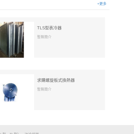
+更多
TLS型表冷器
暫無簡介
求購螺旋板式換熱器
暫無簡介